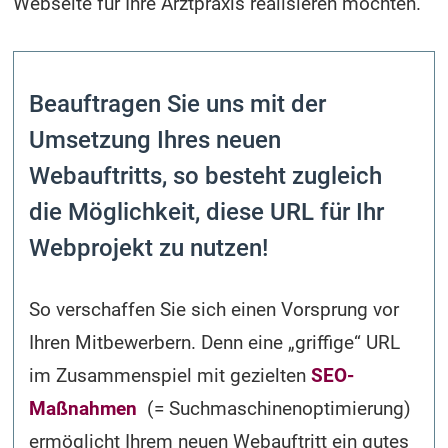
Webseite für Ihre Arztpraxis realisieren möchten.
Beauftragen Sie uns mit der
Umsetzung Ihres neuen
Webauftritts, so besteht zugleich
die Möglichkeit, diese URL für Ihr
Webprojekt zu nutzen!
So verschaffen Sie sich einen Vorsprung vor
Ihren Mitbewerbern. Denn eine „griffige“ URL
im Zusammenspiel mit gezielten
SEO-
Maßnahmen
(= Suchmaschinen­optimierung)
ermöglicht Ihrem neuen Webauftritt ein gutes