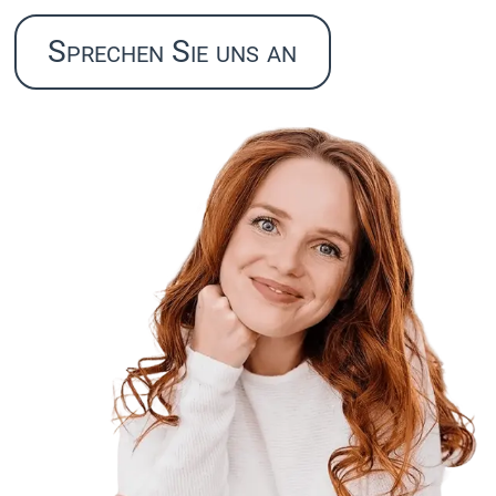
Sprechen Sie uns an