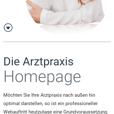
G
Die Arztpraxis
Homepage
Möchten Sie Ihre Arztpraxis nach außen hin
optimal darstellen, so ist ein professioneller
Webauftritt heutzutage eine Grundvoraussetzung.