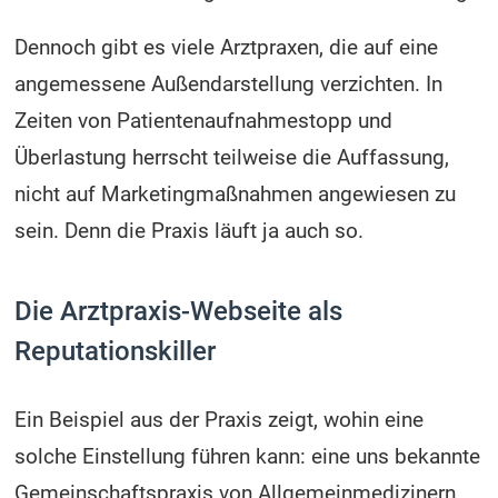
Dennoch gibt es viele Arztpraxen, die auf eine
angemessene Außendarstellung verzichten. In
Zeiten von Patientenaufnahmestopp und
Überlastung herrscht teilweise die Auffassung,
nicht auf Marketingmaßnahmen angewiesen zu
sein. Denn die Praxis läuft ja auch so.
Die Arztpraxis-Webseite als
Reputationskiller
Ein Beispiel aus der Praxis zeigt, wohin eine
solche Einstellung führen kann: eine uns bekannte
Gemeinschaftspraxis von Allgemeinmedizinern