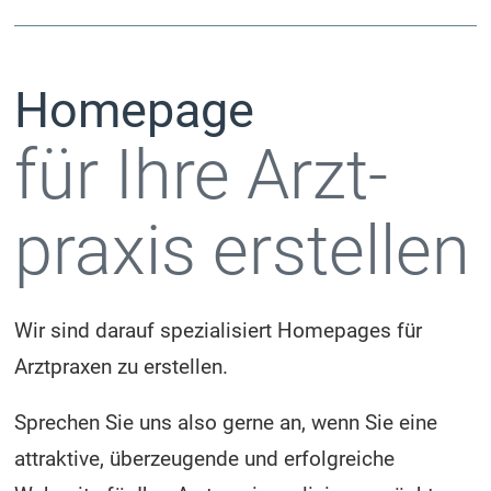
Homepage
für Ihre Arzt­
praxis erstellen
Wir sind darauf spezialisiert Homepages für
Arztpraxen zu erstellen.
Sprechen Sie uns also gerne an, wenn Sie eine
attraktive, überzeugende und erfolgreiche