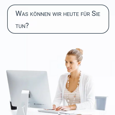
Was können wir heute für Sie
tun?