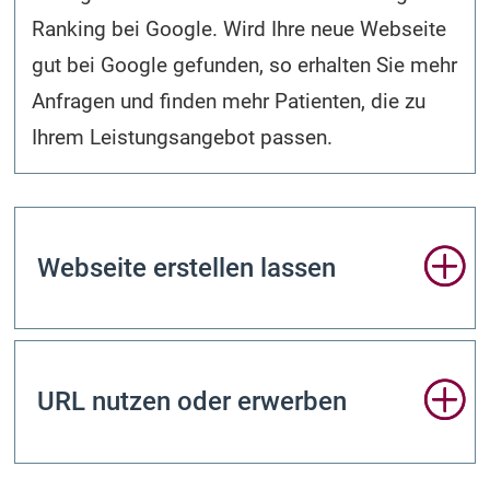
Ranking bei Google. Wird Ihre neue Webseite
gut bei Google gefunden, so erhalten Sie mehr
Anfragen und finden mehr Patienten, die zu
Ihrem Leistungsangebot passen.
Webseite erstellen lassen
URL nutzen oder erwerben